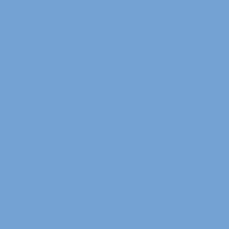
Menú colecciones