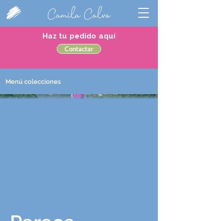
Haz tu pedido aquí
Contactar
Menú colecciones