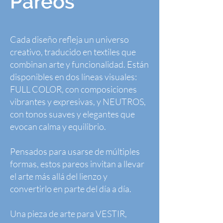
Pareos
Cada diseño refleja un universo
creativo, traducido en textiles que
combinan arte y funcionalidad. Están
disponibles en dos líneas visuales:
FULL COLOR, con composiciones
vibrantes y expresivas, y NEUTROS,
con tonos suaves y elegantes que
evocan calma y equilibrio.
Pensados para usarse de múltiples
formas, estos pareos invitan a llevar
el arte más allá del lienzo y
convertirlo en parte del día a día.
Una pieza de arte para VESTIR,