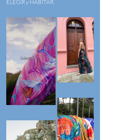
ELEGIR y HABITAR.