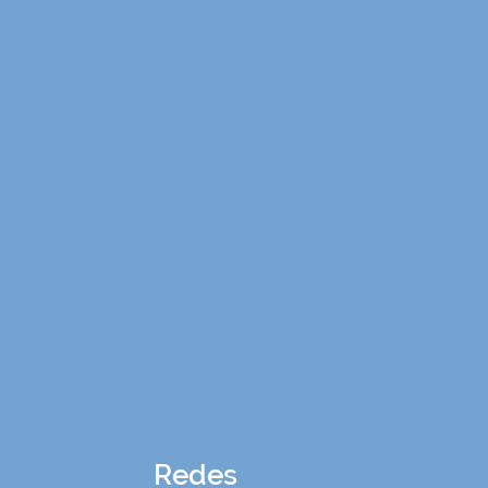
Redes