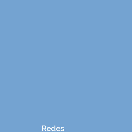
Redes