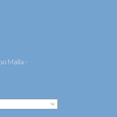
po Malla -