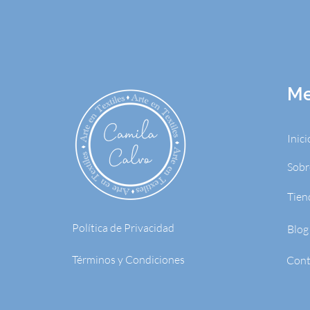
M
Inici
Sobr
Tien
Política de Privacidad
Blog
Términos y Condiciones
Cont