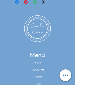
Menú
Inicio
Sobre mi
Tienda
Blog
Contacto
Contáctame