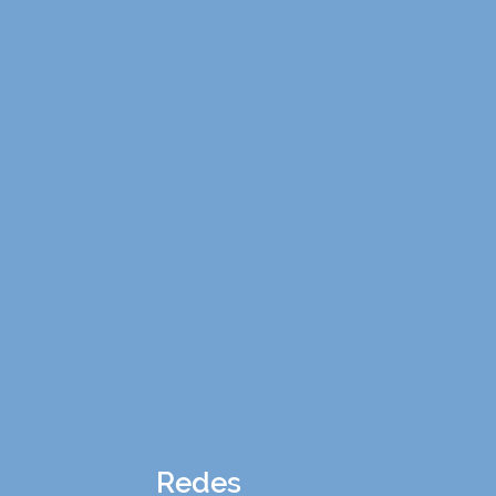
Redes