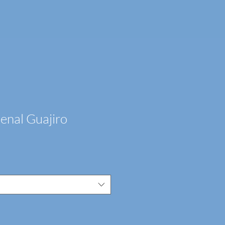
enal Guajiro