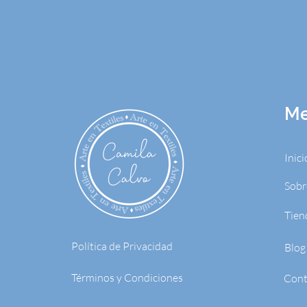
M
Inici
Sobr
Tien
Política de Privacidad
Blog
Términos y Condiciones
Cont