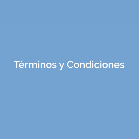
Términos y Condiciones