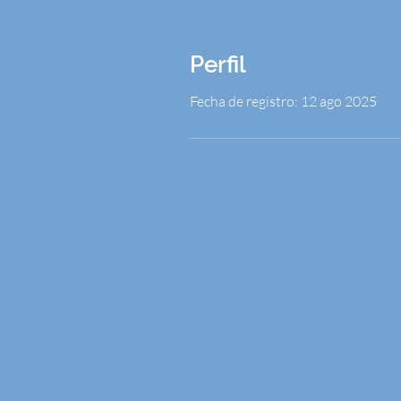
Perfil
Fecha de registro: 12 ago 2025