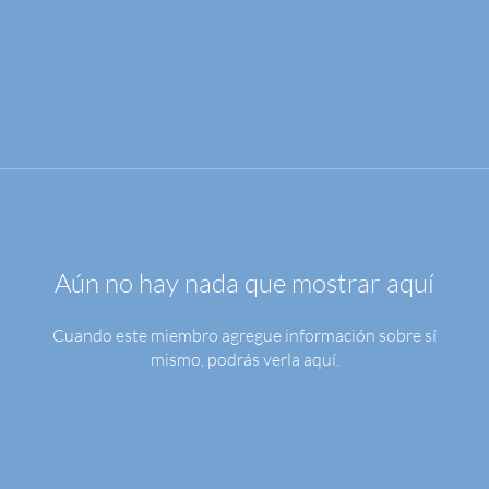
Aún no hay nada que mostrar aquí
Cuando este miembro agregue información sobre sí
mismo, podrás verla aquí.