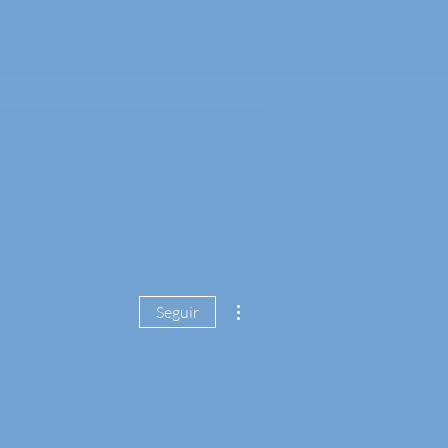
Más acciones
Seguir