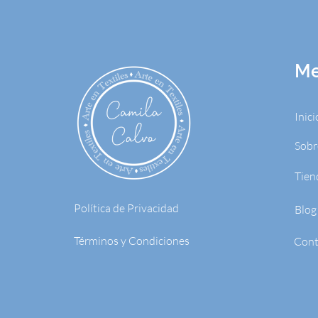
M
Inici
Sobr
Tien
Política de Privacidad
Blog
Términos y Condiciones
Cont